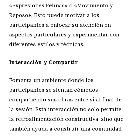
«Expresiones Felinas» o «Movimiento y
Reposo». Esto puede motivar a los
participantes a enfocar su atención en
aspectos particulares y experimentar con
diferentes estilos y técnicas.
Interacción y Compartir
Fomenta un ambiente donde los
participantes se sientan cómodos
compartiendo sus obras entre sí al final de
la sesión. Esta interacción no solo permite
la retroalimentación constructiva, sino que
también ayuda a construir una comunidad