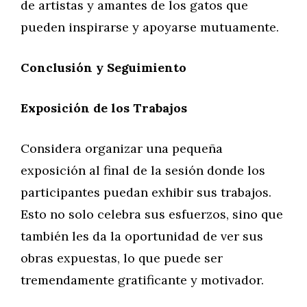
de artistas y amantes de los gatos que
pueden inspirarse y apoyarse mutuamente.
Conclusión y Seguimiento
Exposición de los Trabajos
Considera organizar una pequeña
exposición al final de la sesión donde los
participantes puedan exhibir sus trabajos.
Esto no solo celebra sus esfuerzos, sino que
también les da la oportunidad de ver sus
obras expuestas, lo que puede ser
tremendamente gratificante y motivador.