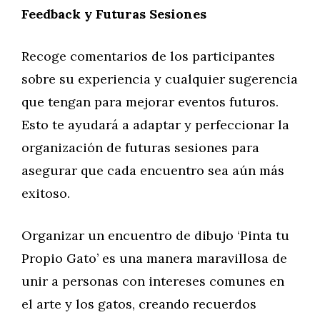
Feedback y Futuras Sesiones
Recoge comentarios de los participantes
sobre su experiencia y cualquier sugerencia
que tengan para mejorar eventos futuros.
Esto te ayudará a adaptar y perfeccionar la
organización de futuras sesiones para
asegurar que cada encuentro sea aún más
exitoso.
Organizar un encuentro de dibujo ‘Pinta tu
Propio Gato’ es una manera maravillosa de
unir a personas con intereses comunes en
el arte y los gatos, creando recuerdos