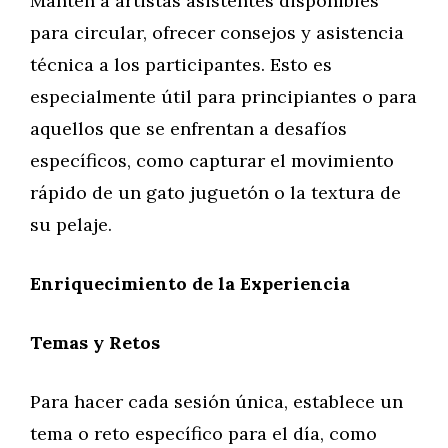
Mantén a artistas asistentes disponibles
para circular, ofrecer consejos y asistencia
técnica a los participantes. Esto es
especialmente útil para principiantes o para
aquellos que se enfrentan a desafíos
específicos, como capturar el movimiento
rápido de un gato juguetón o la textura de
su pelaje.
Enriquecimiento de la Experiencia
Temas y Retos
Para hacer cada sesión única, establece un
tema o reto específico para el día, como