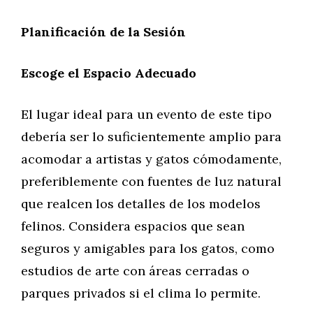
Planificación de la Sesión
Escoge el Espacio Adecuado
El lugar ideal para un evento de este tipo
debería ser lo suficientemente amplio para
acomodar a artistas y gatos cómodamente,
preferiblemente con fuentes de luz natural
que realcen los detalles de los modelos
felinos. Considera espacios que sean
seguros y amigables para los gatos, como
estudios de arte con áreas cerradas o
parques privados si el clima lo permite.