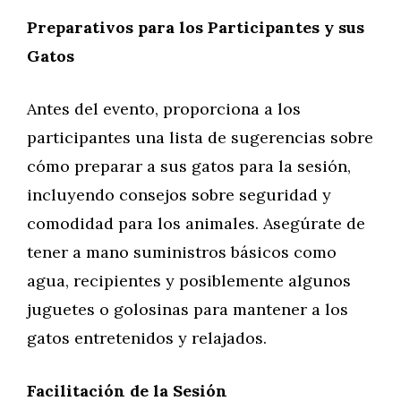
Preparativos para los Participantes y sus
Gatos
Antes del evento, proporciona a los
participantes una lista de sugerencias sobre
cómo preparar a sus gatos para la sesión,
incluyendo consejos sobre seguridad y
comodidad para los animales. Asegúrate de
tener a mano suministros básicos como
agua, recipientes y posiblemente algunos
juguetes o golosinas para mantener a los
gatos entretenidos y relajados.
Facilitación de la Sesión