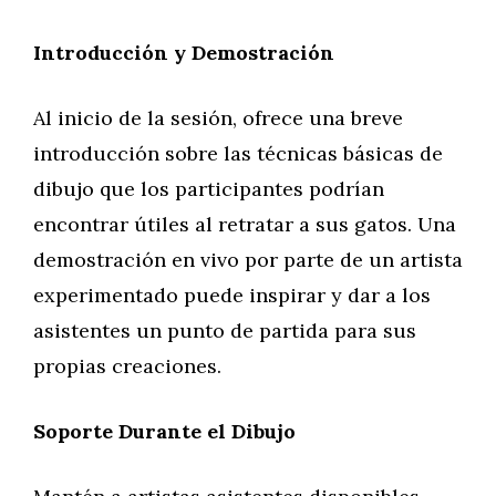
Introducción y Demostración
Al inicio de la sesión, ofrece una breve
introducción sobre las técnicas básicas de
dibujo que los participantes podrían
encontrar útiles al retratar a sus gatos. Una
demostración en vivo por parte de un artista
experimentado puede inspirar y dar a los
asistentes un punto de partida para sus
propias creaciones.
Soporte Durante el Dibujo