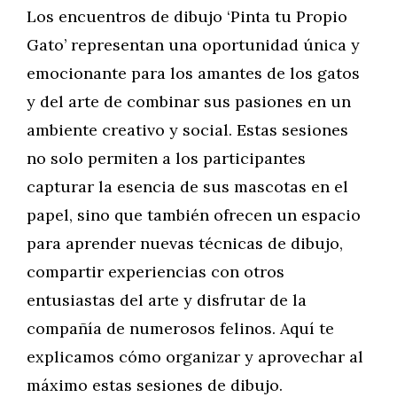
Los encuentros de dibujo ‘Pinta tu Propio
Gato’ representan una oportunidad única y
emocionante para los amantes de los gatos
y del arte de combinar sus pasiones en un
ambiente creativo y social. Estas sesiones
no solo permiten a los participantes
capturar la esencia de sus mascotas en el
papel, sino que también ofrecen un espacio
para aprender nuevas técnicas de dibujo,
compartir experiencias con otros
entusiastas del arte y disfrutar de la
compañía de numerosos felinos. Aquí te
explicamos cómo organizar y aprovechar al
máximo estas sesiones de dibujo.