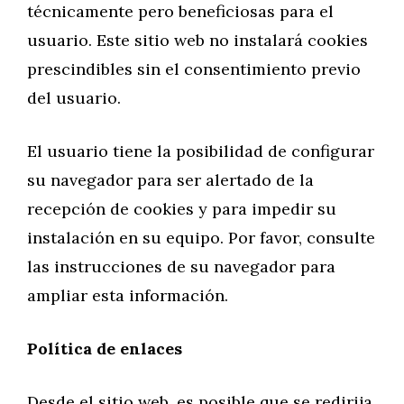
técnicamente pero beneficiosas para el
usuario. Este sitio web no instalará cookies
prescindibles sin el consentimiento previo
del usuario.
El usuario tiene la posibilidad de configurar
su navegador para ser alertado de la
recepción de cookies y para impedir su
instalación en su equipo. Por favor, consulte
las instrucciones de su navegador para
ampliar esta información.
Política de enlaces
Desde el sitio web, es posible que se redirija