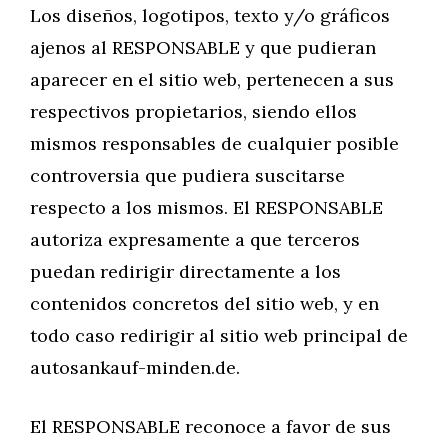
Los diseños, logotipos, texto y/o gráficos
ajenos al RESPONSABLE y que pudieran
aparecer en el sitio web, pertenecen a sus
respectivos propietarios, siendo ellos
mismos responsables de cualquier posible
controversia que pudiera suscitarse
respecto a los mismos. El RESPONSABLE
autoriza expresamente a que terceros
puedan redirigir directamente a los
contenidos concretos del sitio web, y en
todo caso redirigir al sitio web principal de
autosankauf-minden.de.
El RESPONSABLE reconoce a favor de sus