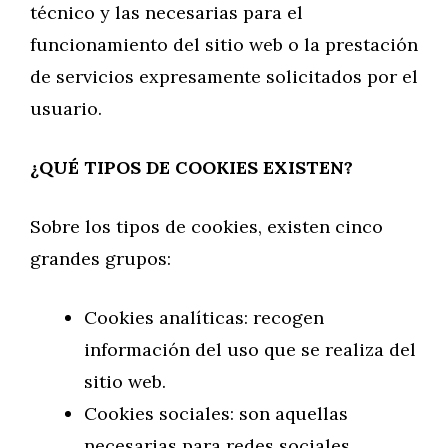
técnico y las necesarias para el
funcionamiento del sitio web o la prestación
de servicios expresamente solicitados por el
usuario.
¿QUÉ TIPOS DE COOKIES EXISTEN?
Sobre los tipos de cookies, existen cinco
grandes grupos:
Cookies analíticas: recogen
información del uso que se realiza del
sitio web.
Cookies sociales: son aquellas
necesarias para redes sociales