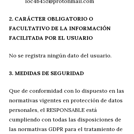
loc4b45z@protonmail.com
2. CARÁCTER OBLIGATORIO O
FACULTATIVO DE LA INFORMACIÓN
FACILITADA POR EL
USUARIO
No se registra ningún dato del usuario.
3. MEDIDAS DE SEGURIDAD
Que de conformidad con lo dispuesto en las
normativas vigentes en protección de datos
personales, el RESPONSABLE está
cumpliendo con todas las disposiciones de
las normativas GDPR para el tratamiento de