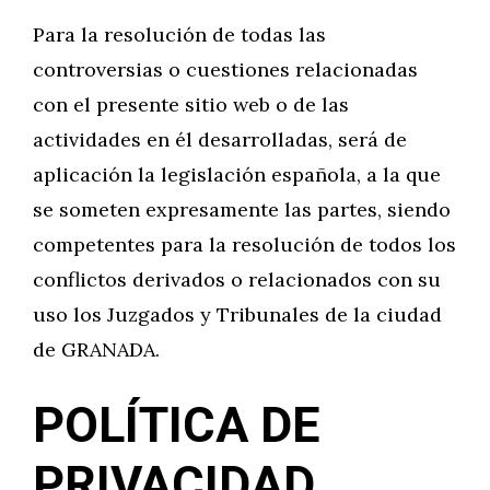
Para la resolución de todas las
controversias o cuestiones relacionadas
con el presente sitio web o de las
actividades en él desarrolladas, será de
aplicación la legislación española, a la que
se someten expresamente las partes, siendo
competentes para la resolución de todos los
conflictos derivados o relacionados con su
uso los Juzgados y Tribunales de la ciudad
de GRANADA.
POLÍTICA DE
PRIVACIDAD