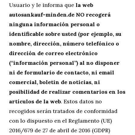
Usuario y le informa que
la web
autosankauf-minden.de NO recogerá
ninguna información personal o
identificable sobre usted (por ejemplo, su
nombre, dirección, número telefónico o
dirección de correo electrónico
(“información personal”) al no disponer
ni de formulario de contacto, ni email
comercial, boletin de noticias, ni
posibilidad de realizar comentarios en los
artículos de la web
. Estos datos no
recogidos serán tratados de conformidad
con lo dispuesto en el Reglamento (UE)
2016/679 de 27 de abril de 2016 (GDPR)