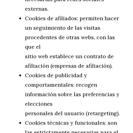
externas.
Cookies de afiliados: permiten hacer
un seguimiento de las visitas
procedentes de otras webs, con las
que el
sitio web establece un contrato de
afiliación (empresas de afiliación).
Cookies de publicidad y
comportamentales: recogen
información sobre las preferencias y
elecciones
personales del usuario (retargeting).
Cookies técnicas y funcionales: son
las estrictamente necesarias para el