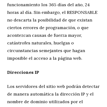
funcionamiento los 365 días del año, 24
horas al día. Sin embargo, el RESPONSABLE
no descarta la posibilidad de que existan
ciertos errores de programación, o que
acontezcan causas de fuerza mayor,
catástrofes naturales, huelgas o
circunstancias semejantes que hagan
imposible el acceso a la página web.
Direcciones IP
Los servidores del sitio web podrán detectar
de manera automática la dirección IP y el
nombre de dominio utilizados por el