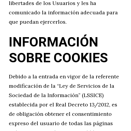
libertades de los Usuarios y les ha
comunicado la información adecuada para
que puedan ejercerlos.
INFORMACIÓN
SOBRE COOKIES
Debido a la entrada en vigor de la referente
modificación de la “Ley de Servicios de la
Sociedad de la Información” (LSSICE)
establecida por el Real Decreto 13/2012, es
de obligación obtener el consentimiento
expreso del usuario de todas las páginas