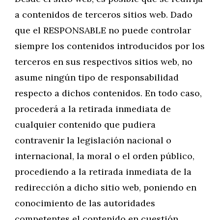
a contenidos de terceros sitios web. Dado
que el RESPONSABLE no puede controlar
siempre los contenidos introducidos por los
terceros en sus respectivos sitios web, no
asume ningún tipo de responsabilidad
respecto a dichos contenidos. En todo caso,
procederá a la retirada inmediata de
cualquier contenido que pudiera
contravenir la legislación nacional o
internacional, la moral o el orden público,
procediendo a la retirada inmediata de la
redirección a dicho sitio web, poniendo en
conocimiento de las autoridades
competentes el contenido en cuestión.