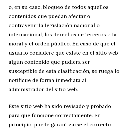
o, en su caso, bloqueo de todos aquellos
contenidos que puedan afectar o
contravenir la legislación nacional o
internacional, los derechos de terceros o la
moral y el orden público. En caso de que el
usuario considere que existe en el sitio web
algún contenido que pudiera ser
susceptible de esta clasificación, se ruega lo
notifique de forma inmediata al
administrador del sitio web.
Este sitio web ha sido revisado y probado
para que funcione correctamente. En
principio, puede garantizarse el correcto