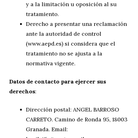
y a la limitación u oposición al su
tratamiento.
Derecho a presentar una reclamación
ante la autoridad de control
(www.aepd.es) si considera que el
tratamiento no se ajusta a la
normativa vigente.
Datos de contacto para ejercer sus
derechos
:
Dirección postal: ANGEL BARROSO
CARRETO. Camino de Ronda 95, 18003
Granada. Email: