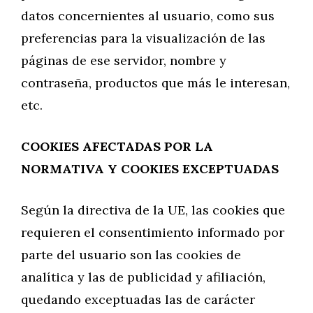
datos concernientes al usuario, como sus
preferencias para la visualización de las
páginas de ese servidor, nombre y
contraseña, productos que más le interesan,
etc.
COOKIES AFECTADAS POR LA
NORMATIVA Y COOKIES EXCEPTUADAS
Según la directiva de la UE, las cookies que
requieren el consentimiento informado por
parte del usuario son las cookies de
analítica y las de publicidad y afiliación,
quedando exceptuadas las de carácter