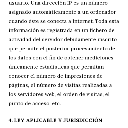
usuario. Una dirección IP es un número
asignado automáticamente a un ordenador
cuando éste se conecta a Internet. Toda esta
información es registrada en un fichero de
actividad del servidor debidamente inscrito
que permite el posterior procesamiento de
los datos con el fin de obtener mediciones
únicamente estadísticas que permitan
conocer el número de impresiones de
páginas, el número de visitas realizadas a
los servidores web, el orden de visitas, el
punto de acceso, etc.
4. LEY APLICABLE Y JURISDICCIÓN