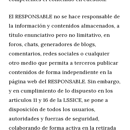
El RESPONSABLE no se hace responsable de
la información y contenidos almacenados, a
título enunciativo pero no limitativo, en
foros, chats, generadores de blogs,
comentarios, redes sociales o cualquier
otro medio que permita a terceros publicar
contenidos de forma independiente en la
página web del RESPONSABLE. Sin embargo,
y en cumplimiento de lo dispuesto en los
artículos 11 y 16 de la LSSICE, se pone a
disposición de todos los usuarios,
autoridades y fuerzas de seguridad,
colaborando de forma activa en la retirada