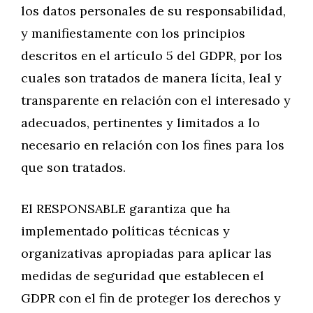
los datos personales de su responsabilidad,
y manifiestamente con los principios
descritos en el artículo 5 del GDPR, por los
cuales son tratados de manera lícita, leal y
transparente en relación con el interesado y
adecuados, pertinentes y limitados a lo
necesario en relación con los fines para los
que son tratados.
El RESPONSABLE garantiza que ha
implementado políticas técnicas y
organizativas apropiadas para aplicar las
medidas de seguridad que establecen el
GDPR con el fin de proteger los derechos y