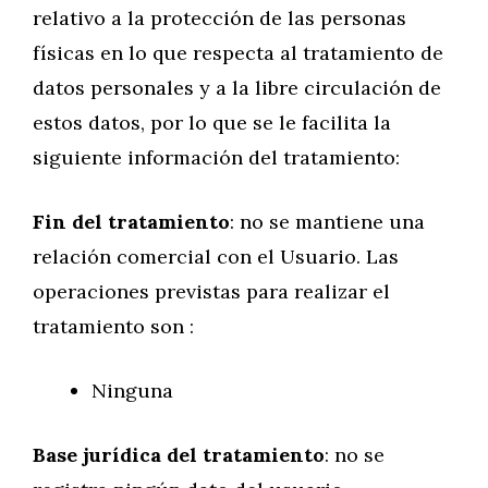
relativo a la protección de las personas
físicas en lo que respecta al tratamiento de
datos personales y a la libre circulación de
estos datos, por lo que se le facilita la
siguiente información del tratamiento:
Fin del tratamiento
: no se mantiene una
relación comercial con el Usuario. Las
operaciones previstas para realizar el
tratamiento son :
Ninguna
Base jurídica del tratamiento
: no se