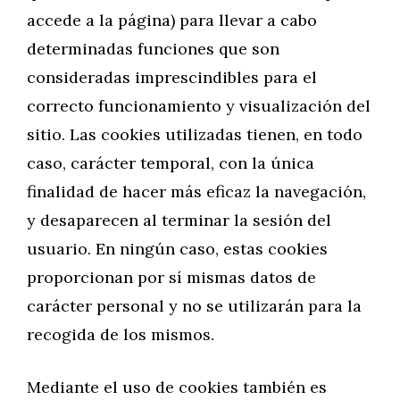
accede a la página) para llevar a cabo
determinadas funciones que son
consideradas imprescindibles para el
correcto funcionamiento y visualización del
sitio. Las cookies utilizadas tienen, en todo
caso, carácter temporal, con la única
finalidad de hacer más eficaz la navegación,
y desaparecen al terminar la sesión del
usuario. En ningún caso, estas cookies
proporcionan por sí mismas datos de
carácter personal y no se utilizarán para la
recogida de los mismos.
Mediante el uso de cookies también es