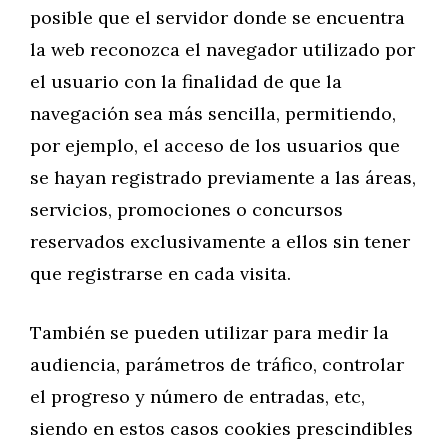
posible que el servidor donde se encuentra
la web reconozca el navegador utilizado por
el usuario con la finalidad de que la
navegación sea más sencilla, permitiendo,
por ejemplo, el acceso de los usuarios que
se hayan registrado previamente a las áreas,
servicios, promociones o concursos
reservados exclusivamente a ellos sin tener
que registrarse en cada visita.
También se pueden utilizar para medir la
audiencia, parámetros de tráfico, controlar
el progreso y número de entradas, etc,
siendo en estos casos cookies prescindibles