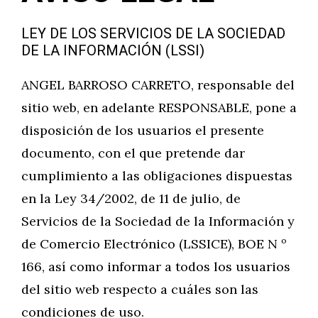
LEY DE LOS SERVICIOS DE LA SOCIEDAD
DE LA INFORMACIÓN (LSSI)
ANGEL BARROSO CARRETO, responsable del
sitio web, en adelante RESPONSABLE, pone a
disposición de los usuarios el presente
documento, con el que pretende dar
cumplimiento a las obligaciones dispuestas
en la Ley 34/2002, de 11 de julio, de
Servicios de la Sociedad de la Información y
de Comercio Electrónico (LSSICE), BOE N º
166, así como informar a todos los usuarios
del sitio web respecto a cuáles son las
condiciones de uso.