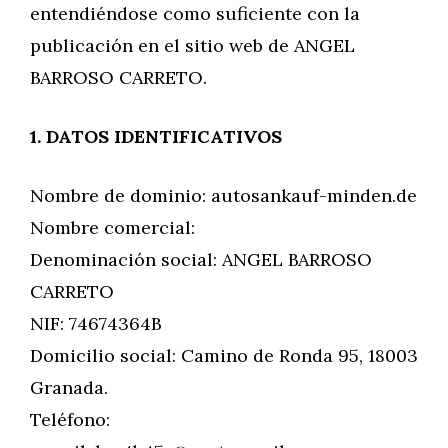
entendiéndose como suficiente con la
publicación en el sitio web de ANGEL
BARROSO CARRETO.
1. DATOS IDENTIFICATIVOS
Nombre de dominio: autosankauf-minden.de
Nombre comercial:
Denominación social: ANGEL BARROSO
CARRETO
NIF: 74674364B
Domicilio social: Camino de Ronda 95, 18003
Granada.
Teléfono: