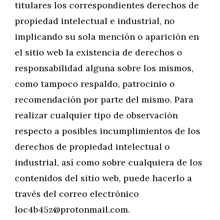
titulares los correspondientes derechos de
propiedad intelectual e industrial, no
implicando su sola mención o aparición en
el sitio web la existencia de derechos o
responsabilidad alguna sobre los mismos,
como tampoco respaldo, patrocinio o
recomendación por parte del mismo. Para
realizar cualquier tipo de observación
respecto a posibles incumplimientos de los
derechos de propiedad intelectual o
industrial, así como sobre cualquiera de los
contenidos del sitio web, puede hacerlo a
través del correo electrónico
loc4b45z@protonmail.com
.