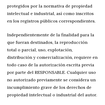
protegidos por la normativa de propiedad
intelectual e industrial, así como inscritos
en los registros públicos correspondientes.
Independientemente de la finalidad para la
que fueran destinados, la reproducción
total o parcial, uso, explotación,
distribución y comercialización, requiere en
todo caso de la autorización escrita previa
por parte del RESPONSABLE. Cualquier uso
no autorizado previamente se considera un
incumplimiento grave de los derechos de
propiedad intelectual o industrial del autor.