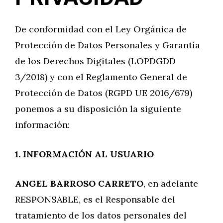
De conformidad con el Ley Orgánica de
Protección de Datos Personales y Garantía
de los Derechos Digitales (LOPDGDD
3/2018) y con el Reglamento General de
Protección de Datos (RGPD UE 2016/679)
ponemos a su disposición la siguiente
información:
1. INFORMACIÓN AL USUARIO
ANGEL BARROSO CARRETO
, en adelante
RESPONSABLE, es el Responsable del
tratamiento de los datos personales del