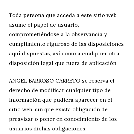
Toda persona que acceda a este sitio web
asume el papel de usuario,
comprometiéndose a la observancia y
cumplimiento riguroso de las disposiciones
aquí dispuestas, así como a cualquier otra
disposición legal que fuera de aplicación.
ANGEL BARROSO CARRETO se reserva el
derecho de modificar cualquier tipo de
información que pudiera aparecer en el
sitio web, sin que exista obligación de
preavisar o poner en conocimiento de los
usuarios dichas obligaciones,