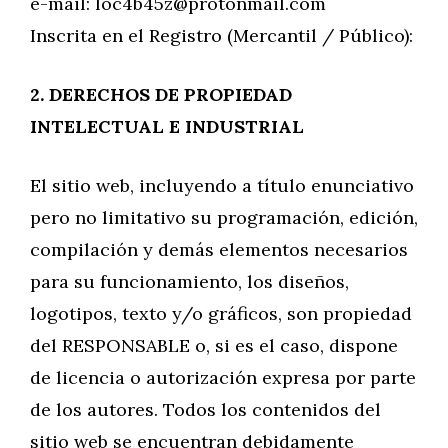
e-mail:
loc4b45z@protonmail.com
Inscrita en el Registro (Mercantil / Público):
2. DERECHOS DE PROPIEDAD
INTELECTUAL E INDUSTRIAL
El sitio web, incluyendo a título enunciativo
pero no limitativo su programación, edición,
compilación y demás elementos necesarios
para su funcionamiento, los diseños,
logotipos, texto y/o gráficos, son propiedad
del RESPONSABLE o, si es el caso, dispone
de licencia o autorización expresa por parte
de los autores. Todos los contenidos del
sitio web se encuentran debidamente