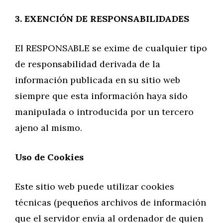
3. EXENCIÓN DE RESPONSABILIDADES
El RESPONSABLE se exime de cualquier tipo
de responsabilidad derivada de la
información publicada en su sitio web
siempre que esta información haya sido
manipulada o introducida por un tercero
ajeno al mismo.
Uso de Cookies
Este sitio web puede utilizar cookies
técnicas (pequeños archivos de información
que el servidor envía al ordenador de quien