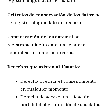
registra ningún dato del usuario.
Criterios de conservación de los datos
: no
se registra ningún dato del usuario.
Comunicación de los datos
: al no
registrarse ningún dato, no se puede
comunicar los datos a terceros.
Derechos que asisten al Usuario
:
Derecho a retirar el consentimiento
en cualquier momento.
Derecho de acceso, rectificación,
portabilidad y supresión de sus datos