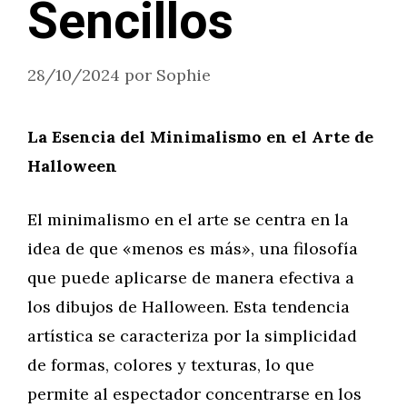
Sencillos
28/10/2024
por
Sophie
La Esencia del Minimalismo en el Arte de
Halloween
El minimalismo en el arte se centra en la
idea de que «menos es más», una filosofía
que puede aplicarse de manera efectiva a
los dibujos de Halloween. Esta tendencia
artística se caracteriza por la simplicidad
de formas, colores y texturas, lo que
permite al espectador concentrarse en los