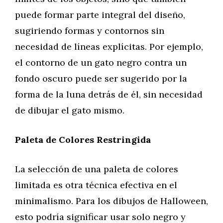
puede formar parte integral del diseño,
sugiriendo formas y contornos sin
necesidad de líneas explícitas. Por ejemplo,
el contorno de un gato negro contra un
fondo oscuro puede ser sugerido por la
forma de la luna detrás de él, sin necesidad
de dibujar el gato mismo.
Paleta de Colores Restringida
La selección de una paleta de colores
limitada es otra técnica efectiva en el
minimalismo. Para los dibujos de Halloween,
esto podría significar usar solo negro y