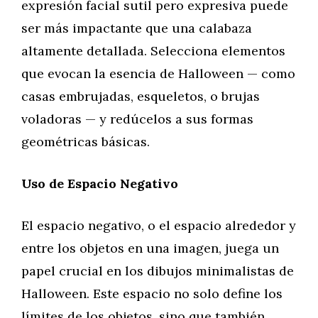
expresión facial sutil pero expresiva puede
ser más impactante que una calabaza
altamente detallada. Selecciona elementos
que evocan la esencia de Halloween — como
casas embrujadas, esqueletos, o brujas
voladoras — y redúcelos a sus formas
geométricas básicas.
Uso de Espacio Negativo
El espacio negativo, o el espacio alrededor y
entre los objetos en una imagen, juega un
papel crucial en los dibujos minimalistas de
Halloween. Este espacio no solo define los
límites de los objetos, sino que también