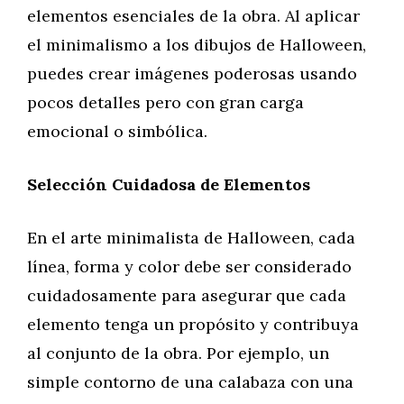
elementos esenciales de la obra. Al aplicar
el minimalismo a los dibujos de Halloween,
puedes crear imágenes poderosas usando
pocos detalles pero con gran carga
emocional o simbólica.
Selección Cuidadosa de Elementos
En el arte minimalista de Halloween, cada
línea, forma y color debe ser considerado
cuidadosamente para asegurar que cada
elemento tenga un propósito y contribuya
al conjunto de la obra. Por ejemplo, un
simple contorno de una calabaza con una