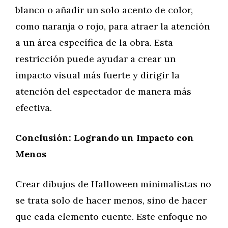
blanco o añadir un solo acento de color,
como naranja o rojo, para atraer la atención
a un área específica de la obra. Esta
restricción puede ayudar a crear un
impacto visual más fuerte y dirigir la
atención del espectador de manera más
efectiva.
Conclusión: Logrando un Impacto con
Menos
Crear dibujos de Halloween minimalistas no
se trata solo de hacer menos, sino de hacer
que cada elemento cuente. Este enfoque no