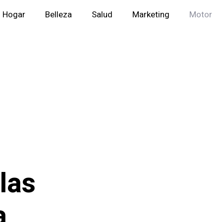
Hogar
Belleza
Salud
Marketing
Motor
las
a