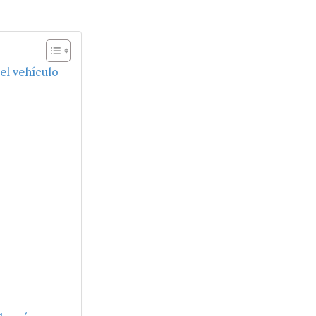
el vehículo