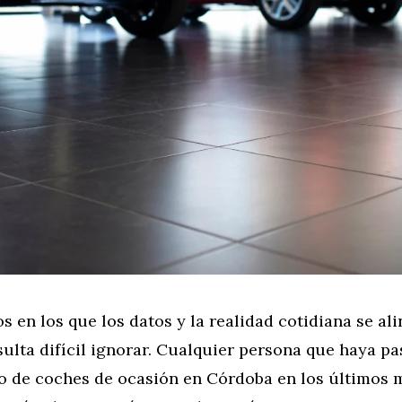
en los que los datos y la realidad cotidiana se al
ulta difícil ignorar. Cualquier persona que haya p
o de coches de ocasión en Córdoba en los últimos 