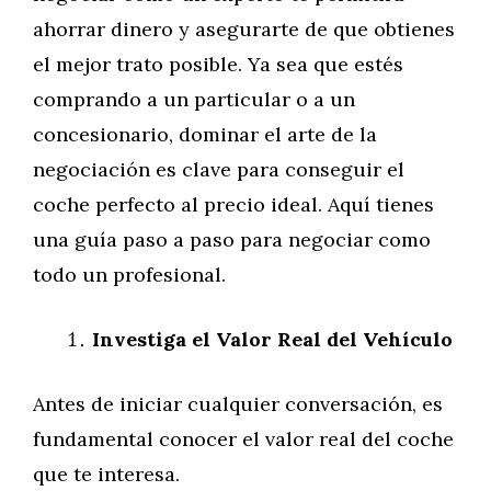
ahorrar dinero y asegurarte de que obtienes
el mejor trato posible. Ya sea que estés
comprando a un particular o a un
concesionario, dominar el arte de la
negociación es clave para conseguir el
coche perfecto al precio ideal. Aquí tienes
una guía paso a paso para negociar como
todo un profesional.
Investiga el Valor Real del Vehículo
Antes de iniciar cualquier conversación, es
fundamental conocer el valor real del coche
que te interesa.