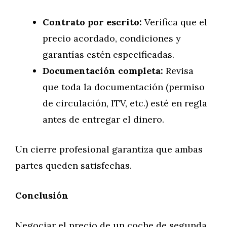
Contrato por escrito:
Verifica que el
precio acordado, condiciones y
garantías estén especificadas.
Documentación completa:
Revisa
que toda la documentación (permiso
de circulación, ITV, etc.) esté en regla
antes de entregar el dinero.
Un cierre profesional garantiza que ambas
partes queden satisfechas.
Conclusión
Negociar el precio de un coche de segunda