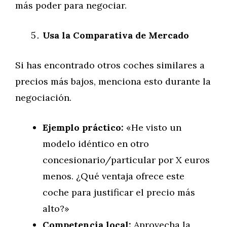
más poder para negociar.
Usa la Comparativa de Mercado
Si has encontrado otros coches similares a
precios más bajos, menciona esto durante la
negociación.
Ejemplo práctico:
«He visto un
modelo idéntico en otro
concesionario/particular por X euros
menos. ¿Qué ventaja ofrece este
coche para justificar el precio más
alto?»
Competencia local:
Aprovecha la