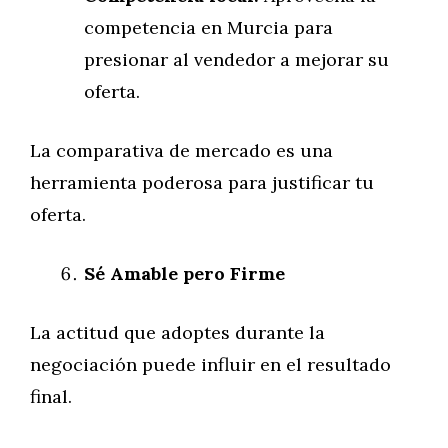
competencia en Murcia para
presionar al vendedor a mejorar su
oferta.
La comparativa de mercado es una
herramienta poderosa para justificar tu
oferta.
Sé Amable pero Firme
La actitud que adoptes durante la
negociación puede influir en el resultado
final.