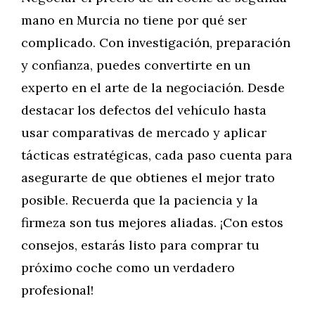
mano en Murcia no tiene por qué ser
complicado. Con investigación, preparación
y confianza, puedes convertirte en un
experto en el arte de la negociación. Desde
destacar los defectos del vehículo hasta
usar comparativas de mercado y aplicar
tácticas estratégicas, cada paso cuenta para
asegurarte de que obtienes el mejor trato
posible. Recuerda que la paciencia y la
firmeza son tus mejores aliadas. ¡Con estos
consejos, estarás listo para comprar tu
próximo coche como un verdadero
profesional!