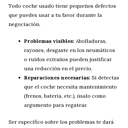
Todo coche usado tiene pequeños defectos
que puedes usar a tu favor durante la
negociación.
Problemas visibles:
Abolladuras,
rayones, desgaste en los neumáticos
o ruidos extraños pueden justificar
una reducción en el precio.
Reparaciones necesarias:
Si detectas
que el coche necesita mantenimiento
(frenos, batería, etc.), úsalo como
argumento para regatear.
Ser específico sobre los problemas te dará