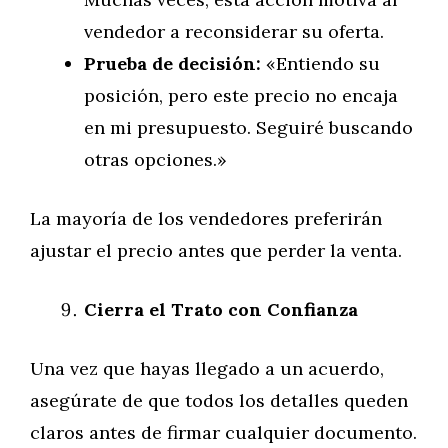
vendedor a reconsiderar su oferta.
Prueba de decisión:
«Entiendo su
posición, pero este precio no encaja
en mi presupuesto. Seguiré buscando
otras opciones.»
La mayoría de los vendedores preferirán
ajustar el precio antes que perder la venta.
Cierra el Trato con Confianza
Una vez que hayas llegado a un acuerdo,
asegúrate de que todos los detalles queden
claros antes de firmar cualquier documento.