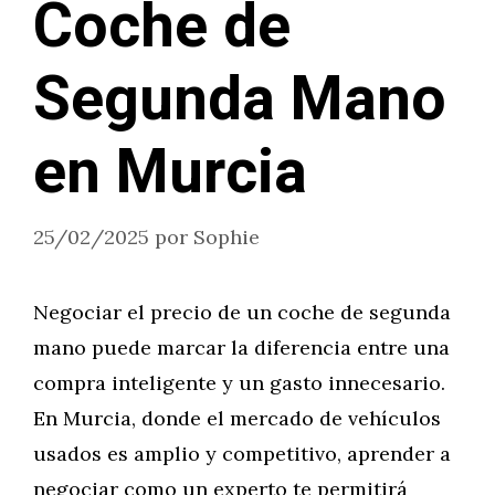
Coche de
Segunda Mano
en Murcia
25/02/2025
por
Sophie
Negociar el precio de un coche de segunda
mano puede marcar la diferencia entre una
compra inteligente y un gasto innecesario.
En Murcia, donde el mercado de vehículos
usados es amplio y competitivo, aprender a
negociar como un experto te permitirá