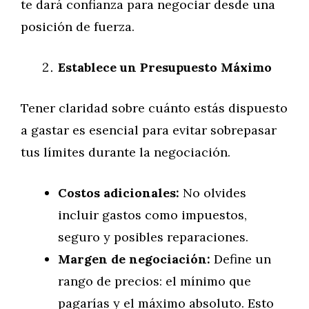
te dará confianza para negociar desde una
posición de fuerza.
Establece un Presupuesto Máximo
Tener claridad sobre cuánto estás dispuesto
a gastar es esencial para evitar sobrepasar
tus límites durante la negociación.
Costos adicionales:
No olvides
incluir gastos como impuestos,
seguro y posibles reparaciones.
Margen de negociación:
Define un
rango de precios: el mínimo que
pagarías y el máximo absoluto. Esto