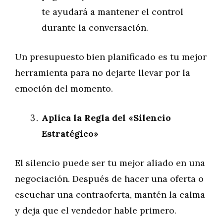
te ayudará a mantener el control
durante la conversación.
Un presupuesto bien planificado es tu mejor
herramienta para no dejarte llevar por la
emoción del momento.
Aplica la Regla del «Silencio
Estratégico»
El silencio puede ser tu mejor aliado en una
negociación. Después de hacer una oferta o
escuchar una contraoferta, mantén la calma
y deja que el vendedor hable primero.