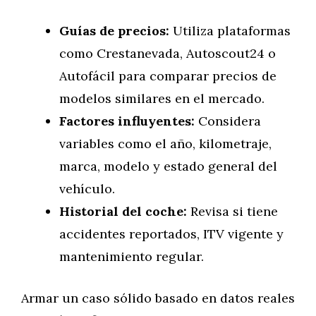
Guías de precios:
Utiliza plataformas
como Crestanevada, Autoscout24 o
Autofácil para comparar precios de
modelos similares en el mercado.
Factores influyentes:
Considera
variables como el año, kilometraje,
marca, modelo y estado general del
vehículo.
Historial del coche:
Revisa si tiene
accidentes reportados, ITV vigente y
mantenimiento regular.
Armar un caso sólido basado en datos reales