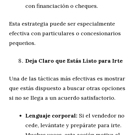
con financiación o cheques.
Esta estrategia puede ser especialmente
efectiva con particulares o concesionarios
pequeños.
Deja Claro que Estás Listo para Irte
Una de las tácticas más efectivas es mostrar
que estás dispuesto a buscar otras opciones
si no se llega a un acuerdo satisfactorio.
Lenguaje corporal:
Si el vendedor no
cede, levántate y prepárate para irte.
Muchas veces, esta acción motiva al