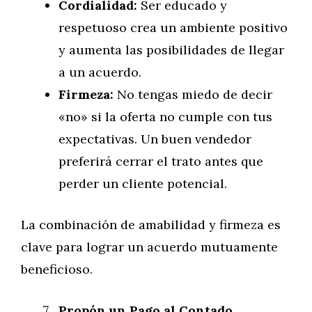
Cordialidad:
Ser educado y
respetuoso crea un ambiente positivo
y aumenta las posibilidades de llegar
a un acuerdo.
Firmeza:
No tengas miedo de decir
«no» si la oferta no cumple con tus
expectativas. Un buen vendedor
preferirá cerrar el trato antes que
perder un cliente potencial.
La combinación de amabilidad y firmeza es
clave para lograr un acuerdo mutuamente
beneficioso.
Propón un Pago al Contado