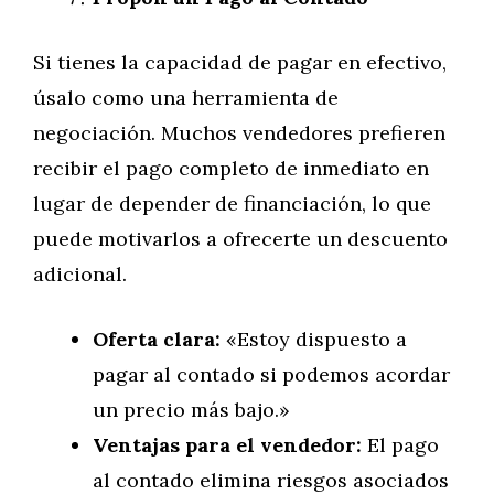
Si tienes la capacidad de pagar en efectivo,
úsalo como una herramienta de
negociación. Muchos vendedores prefieren
recibir el pago completo de inmediato en
lugar de depender de financiación, lo que
puede motivarlos a ofrecerte un descuento
adicional.
Oferta clara:
«Estoy dispuesto a
pagar al contado si podemos acordar
un precio más bajo.»
Ventajas para el vendedor:
El pago
al contado elimina riesgos asociados