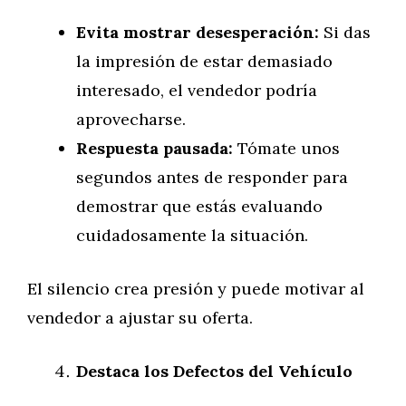
Evita mostrar desesperación:
Si das
la impresión de estar demasiado
interesado, el vendedor podría
aprovecharse.
Respuesta pausada:
Tómate unos
segundos antes de responder para
demostrar que estás evaluando
cuidadosamente la situación.
El silencio crea presión y puede motivar al
vendedor a ajustar su oferta.
Destaca los Defectos del Vehículo