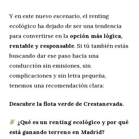
Y en este nuevo escenario, el renting
ecológico ha dejado de ser una tendencia
para convertirse en la
opción más lógica,
rentable y responsable
. Si tú también estás
buscando dar ese paso hacia una
conducción sin emisiones, sin
complicaciones y sin letra pequeña,
tenemos una recomendación clara:
Descubre la flota verde de Crestanevada.
¿Qué es un renting ecológico y por qué
está ganando terreno en Madrid?