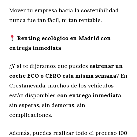
Mover tu empresa hacia la sostenibilidad
nunca fue tan fácil, ni tan rentable.
Renting ecológico en Madrid con
entrega inmediata
¿Y si te dijéramos que puedes
estrenar un
coche ECO o CERO esta misma semana
? En
Crestanevada, muchos de los vehículos
están disponibles
con entrega inmediata
,
sin esperas, sin demoras, sin
complicaciones.
Además, puedes realizar todo el proceso 100