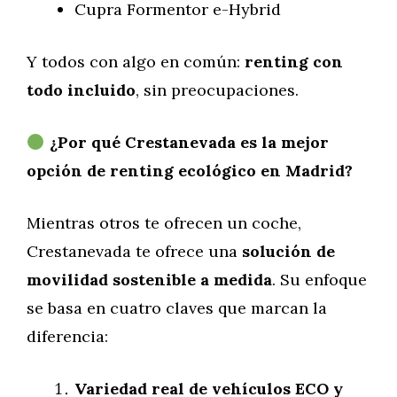
Cupra Formentor e-Hybrid
Y todos con algo en común:
renting con
todo incluido
, sin preocupaciones.
¿Por qué Crestanevada es la mejor
opción de renting ecológico en Madrid?
Mientras otros te ofrecen un coche,
Crestanevada te ofrece una
solución de
movilidad sostenible a medida
. Su enfoque
se basa en cuatro claves que marcan la
diferencia:
Variedad real de vehículos ECO y