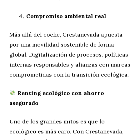
Compromiso ambiental real
Más allá del coche, Crestanevada apuesta
por una movilidad sostenible de forma
global. Digitalización de procesos, políticas
internas responsables y alianzas con marcas
comprometidas con la transición ecológica.
Renting ecológico con ahorro
asegurado
Uno de los grandes mitos es que lo
ecológico es más caro. Con Crestanevada,