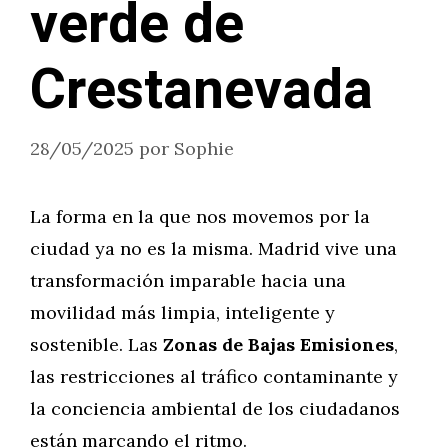
verde de
Crestanevada
28/05/2025
por
Sophie
La forma en la que nos movemos por la
ciudad ya no es la misma. Madrid vive una
transformación imparable hacia una
movilidad más limpia, inteligente y
sostenible. Las
Zonas de Bajas Emisiones
,
las restricciones al tráfico contaminante y
la conciencia ambiental de los ciudadanos
están marcando el ritmo.