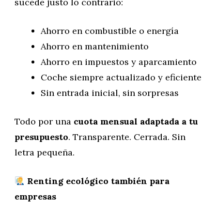
sucede justo lo contrario:
Ahorro en combustible o energía
Ahorro en mantenimiento
Ahorro en impuestos y aparcamiento
Coche siempre actualizado y eficiente
Sin entrada inicial, sin sorpresas
Todo por una
cuota mensual adaptada a tu
presupuesto
. Transparente. Cerrada. Sin
letra pequeña.
Renting ecológico también para
empresas