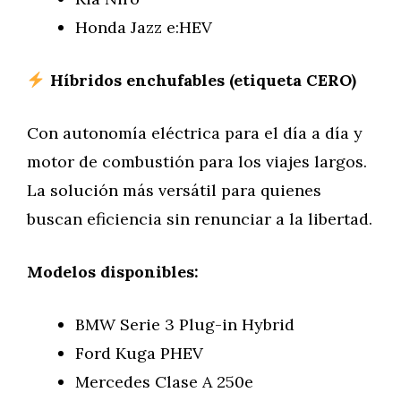
Honda Jazz e:HEV
Híbridos enchufables (etiqueta CERO)
Con autonomía eléctrica para el día a día y
motor de combustión para los viajes largos.
La solución más versátil para quienes
buscan eficiencia sin renunciar a la libertad.
Modelos disponibles:
BMW Serie 3 Plug-in Hybrid
Ford Kuga PHEV
Mercedes Clase A 250e