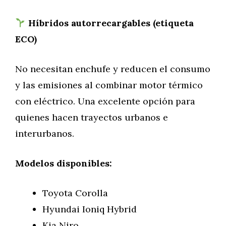
Híbridos autorrecargables (etiqueta
ECO)
No necesitan enchufe y reducen el consumo
y las emisiones al combinar motor térmico
con eléctrico. Una excelente opción para
quienes hacen trayectos urbanos e
interurbanos.
Modelos disponibles:
Toyota Corolla
Hyundai Ioniq Hybrid
Kia Niro