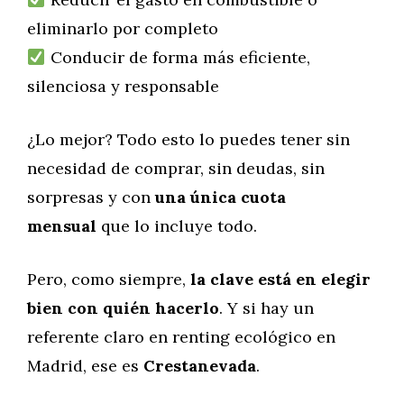
eliminarlo por completo
Conducir de forma más eficiente,
silenciosa y responsable
¿Lo mejor? Todo esto lo puedes tener sin
necesidad de comprar, sin deudas, sin
sorpresas y con
una única cuota
mensual
que lo incluye todo.
Pero, como siempre,
la clave está en elegir
bien con quién hacerlo
. Y si hay un
referente claro en renting ecológico en
Madrid, ese es
Crestanevada
.