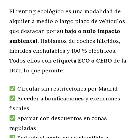
El renting ecológico es una modalidad de
alquiler a medio o largo plazo de vehículos
que destacan por su
bajo o nulo impacto
ambiental
. Hablamos de coches híbridos,
híbridos enchufables y 100 % eléctricos.
Todos ellos con
etiqueta ECO o CERO
de la
DGT, lo que permite:
Circular sin restricciones por Madrid
Acceder a bonificaciones y exenciones
fiscales
Aparcar con descuentos en zonas
reguladas
Reducir el gasto en combustible o