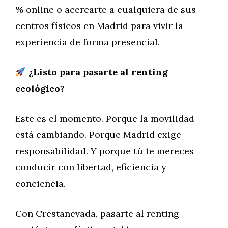
% online o acercarte a cualquiera de sus
centros físicos en Madrid para vivir la
experiencia de forma presencial.
¿Listo para pasarte al renting
ecológico?
Este es el momento. Porque la movilidad
está cambiando. Porque Madrid exige
responsabilidad. Y porque tú te mereces
conducir con libertad, eficiencia y
conciencia.
Con Crestanevada, pasarte al renting