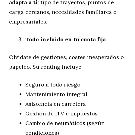
adapta a ti
: tipo de trayectos, puntos de
carga cercanos, necesidades familiares o
empresariales.
Todo incluido en tu cuota fija
Olvídate de gestiones, costes inesperados o
papeleo. Su renting incluye:
Seguro a todo riesgo
Mantenimiento integral
Asistencia en carretera
Gestión de ITV e impuestos
Cambio de neumáticos (según
condiciones)