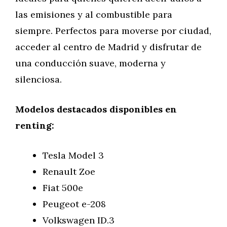
las emisiones y al combustible para
siempre. Perfectos para moverse por ciudad,
acceder al centro de Madrid y disfrutar de
una conducción suave, moderna y
silenciosa.
Modelos destacados disponibles en
renting:
Tesla Model 3
Renault Zoe
Fiat 500e
Peugeot e-208
Volkswagen ID.3