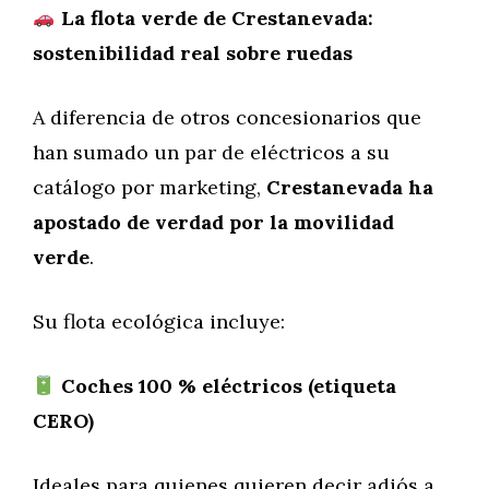
La flota verde de Crestanevada:
sostenibilidad real sobre ruedas
A diferencia de otros concesionarios que
han sumado un par de eléctricos a su
catálogo por marketing,
Crestanevada ha
apostado de verdad por la movilidad
verde
.
Su flota ecológica incluye:
Coches 100 % eléctricos (etiqueta
CERO)
Ideales para quienes quieren decir adiós a