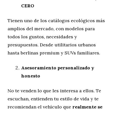
CERO
Tienen uno de los catálogos ecológicos más
amplios del mercado, con modelos para
todos los gustos, necesidades y
presupuestos. Desde utilitarios urbanos
hasta berlinas premium y SUVs familiares.
Asesoramiento personalizado y
honesto
No te venden lo que les interesa a ellos. Te
escuchan, entienden tu estilo de vida y te
recomiendan el vehículo que
realmente se