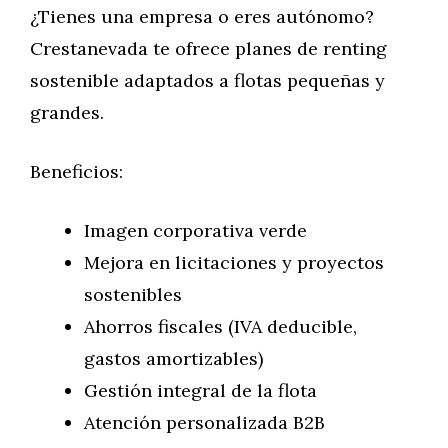
¿Tienes una empresa o eres autónomo?
Crestanevada te ofrece planes de renting
sostenible adaptados a flotas pequeñas y
grandes.
Beneficios:
Imagen corporativa verde
Mejora en licitaciones y proyectos
sostenibles
Ahorros fiscales (IVA deducible,
gastos amortizables)
Gestión integral de la flota
Atención personalizada B2B